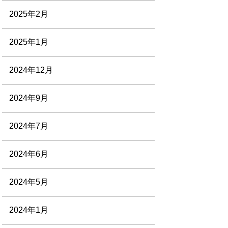
2025年2月
2025年1月
2024年12月
2024年9月
2024年7月
2024年6月
2024年5月
2024年1月