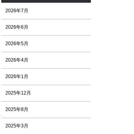
2026年7月
2026年6月
2026年5月
2026年4月
2026年1月
2025年12月
2025年8月
2025年3月