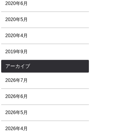
2020年6月
2020年5月
2020年4月
2019年9月
アーカイブ
2026年7月
2026年6月
2026年5月
2026年4月