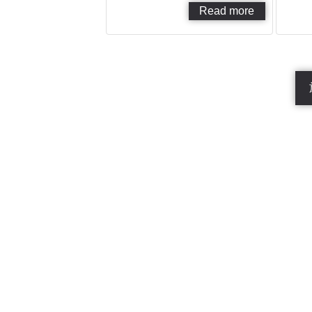
Read more