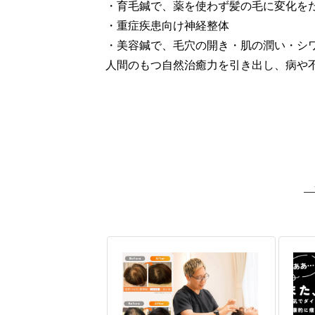
・育毛鍼で、薬を使わず髪の毛に変化を
・重症疾患向け神経整体
・美容鍼で、毛穴の開き・肌の潤い・シ
人間のもつ自然治癒力を引き出し、病や