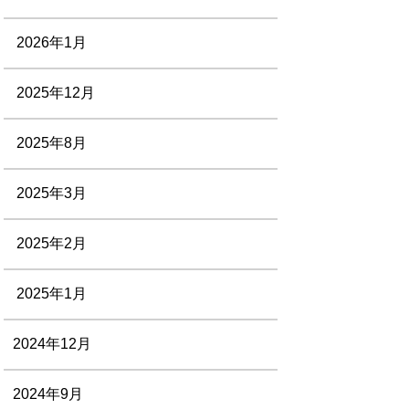
2026年1月
2025年12月
2025年8月
2025年3月
2025年2月
2025年1月
2024年12月
2024年9月