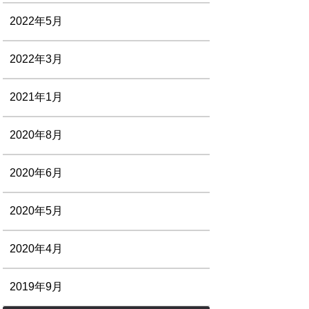
2022年5月
2022年3月
2021年1月
2020年8月
2020年6月
2020年5月
2020年4月
2019年9月