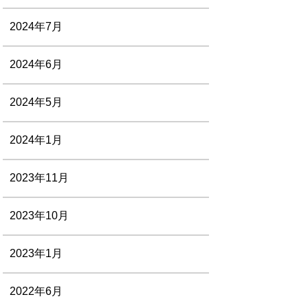
2024年7月
2024年6月
2024年5月
2024年1月
2023年11月
2023年10月
2023年1月
2022年6月