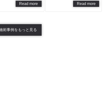
Read more
Read more
施術事例をもっと見る