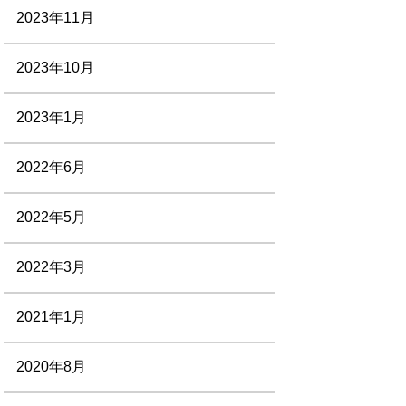
2023年11月
2023年10月
2023年1月
2022年6月
2022年5月
2022年3月
2021年1月
2020年8月