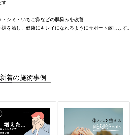
だす
ワ・シミ・いちご鼻などの肌悩みを改善
不調を治し、健康にキレイになれるようにサポート致します。
新着の施術事例