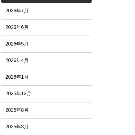
2026年7月
2026年6月
2026年5月
2026年4月
2026年1月
2025年12月
2025年8月
2025年3月