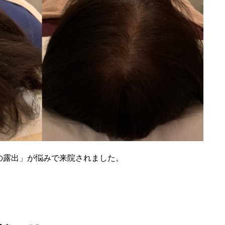
の露出」が悩みで来院されました。