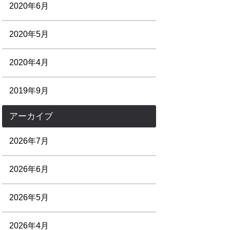
2020年6月
2020年5月
2020年4月
2019年9月
アーカイブ
2026年7月
2026年6月
2026年5月
2026年4月