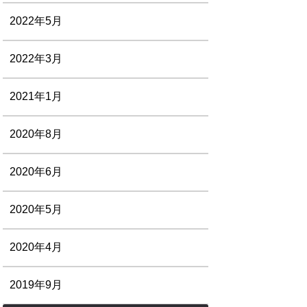
2022年5月
2022年3月
2021年1月
2020年8月
2020年6月
2020年5月
2020年4月
2019年9月