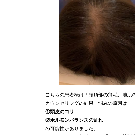
こちらの患者様は「頭頂部の薄毛、地肌
カウンセリングの結果、悩みの原因は
①頭皮のコリ
②ホルモンバランスの乱れ
の可能性がありました。