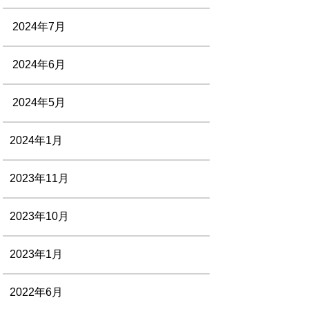
2024年7月
2024年6月
2024年5月
2024年1月
2023年11月
2023年10月
2023年1月
2022年6月