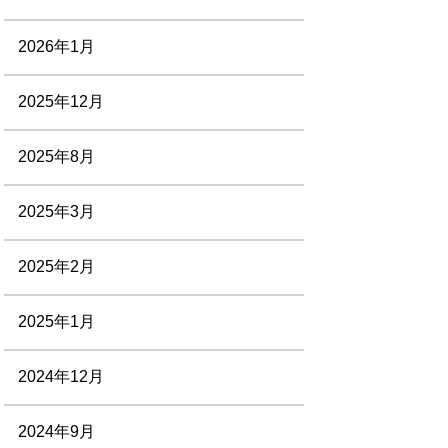
2026年1月
2025年12月
2025年8月
2025年3月
2025年2月
2025年1月
2024年12月
2024年9月