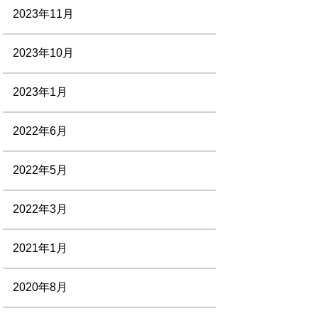
2023年11月
2023年10月
2023年1月
2022年6月
2022年5月
2022年3月
2021年1月
2020年8月