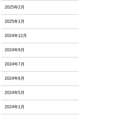
2025年2月
2025年1月
2024年12月
2024年9月
2024年7月
2024年6月
2024年5月
2024年1月