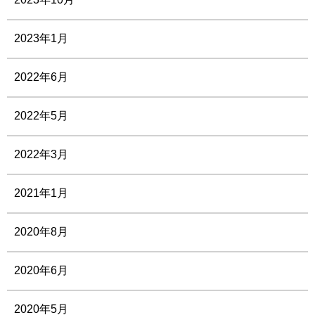
2023年1月
2022年6月
2022年5月
2022年3月
2021年1月
2020年8月
2020年6月
2020年5月