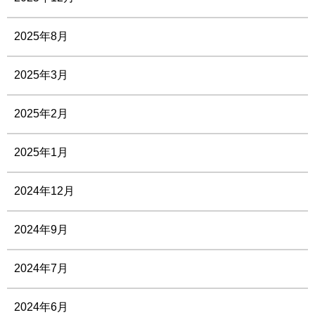
2025年8月
2025年3月
2025年2月
2025年1月
2024年12月
2024年9月
2024年7月
2024年6月