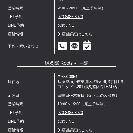
営業時間
9:00～20:00（完全予約制）
TEL予約
070-8485-8070
LINE予約
公式LINE
店舗情報
店舗詳細はこちら
予約・問い合わせ
鍼灸院 Roots 神戸院
〒658-0054
所在地
兵庫県神戸市東灘区御影中町3丁目1-6
ヨシダビル201 鍼灸整体院LEAD内
定休日
日曜日〜木曜日（金・土のみ診療）
営業時間
10:00〜19:00（完全予約制）
TEL予約
070-8485-8070
LINE予約
公式LINE
店舗情報
店舗詳細はこちら