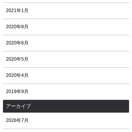
2021年1月
2020年8月
2020年6月
2020年5月
2020年4月
2019年9月
アーカイブ
2026年7月