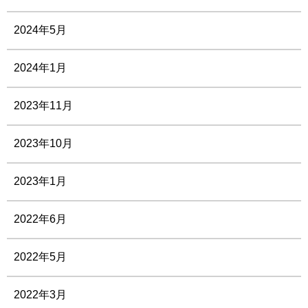
2024年5月
2024年1月
2023年11月
2023年10月
2023年1月
2022年6月
2022年5月
2022年3月