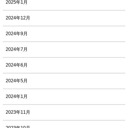
2025年1月
2024年12月
2024年9月
2024年7月
2024年6月
2024年5月
2024年1月
2023年11月
2023年10月