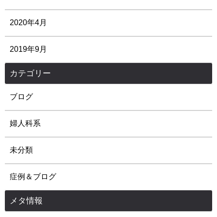
2020年4月
2019年9月
カテゴリー
ブログ
婦人科系
未分類
症例＆ブログ
メタ情報