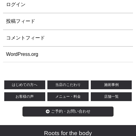
ログイン
投稿フィード
コメントフィード
WordPress.org
はじめての方へ
当店のこだわり
施術事例
お客様の声
メニュー・料金
店舗一覧
ご予約・お問い合わせ
Roots for the body