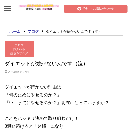
予約・お問い合わせ
ホーム
ブログ
ダイエットが続かないんです（泣）
ブログ
婦人科系
症例＆ブログ
ダイエットが続かないんです（泣）
2024年5月27日
ダイエットが続かない理由は
「何のためにやせるのか？」
「いつまでにやせるのか？」明確になっていますか？
これをハッキリ決めて取り組むだけ！
3週間続けると「習慣」になり