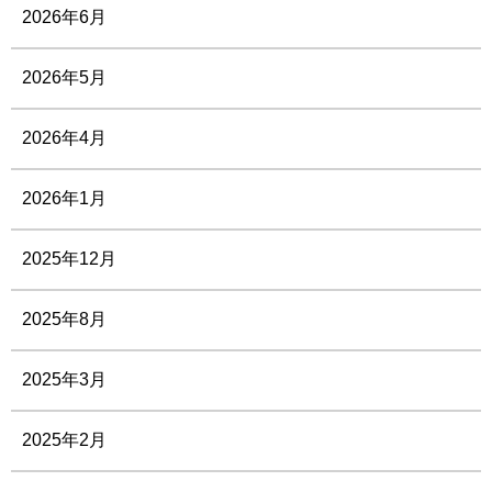
2026年6月
2026年5月
2026年4月
2026年1月
2025年12月
2025年8月
2025年3月
2025年2月