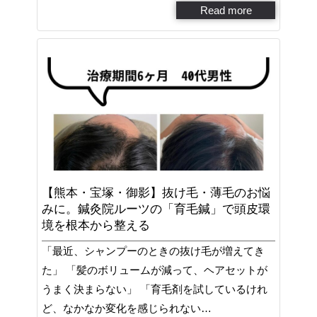
Read more
【熊本・宝塚・御影】抜け毛・薄毛のお悩
みに。鍼灸院ルーツの「育毛鍼」で頭皮環
境を根本から整える
「最近、シャンプーのときの抜け毛が増えてき
た」 「髪のボリュームが減って、ヘアセットが
うまく決まらない」 「育毛剤を試しているけれ
ど、なかなか変化を感じられない…