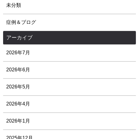
未分類
症例＆ブログ
アーカイブ
2026年7月
2026年6月
2026年5月
2026年4月
2026年1月
2025年12月