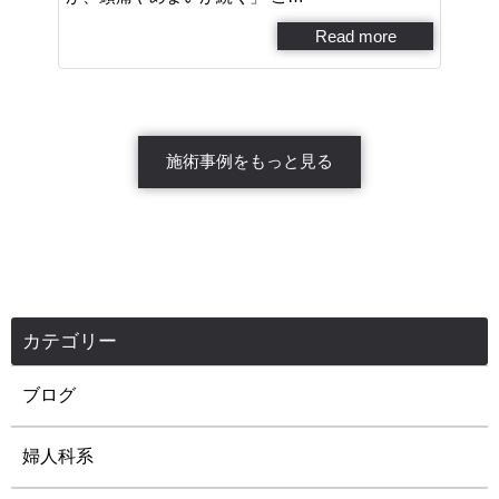
Read more
施術事例をもっと見る
カテゴリー
ブログ
婦人科系