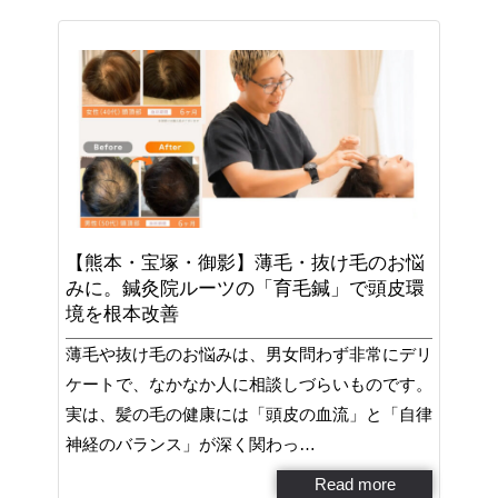
【熊本・宝塚・御影】薄毛・抜け毛のお悩
みに。鍼灸院ルーツの「育毛鍼」で頭皮環
境を根本改善
薄毛や抜け毛のお悩みは、男女問わず非常にデリ
ケートで、なかなか人に相談しづらいものです。
実は、髪の毛の健康には「頭皮の血流」と「自律
神経のバランス」が深く関わっ…
Read more