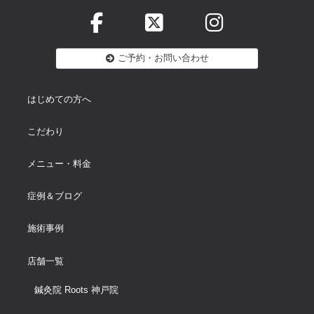
ご予約・お問い合わせ
はじめての方へ
こだわり
メニュー・料金
症例＆ブログ
施術事例
店舗一覧
鍼灸院 Roots 神戸院