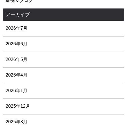
症例＆ブログ
アーカイブ
2026年7月
2026年6月
2026年5月
2026年4月
2026年1月
2025年12月
2025年8月