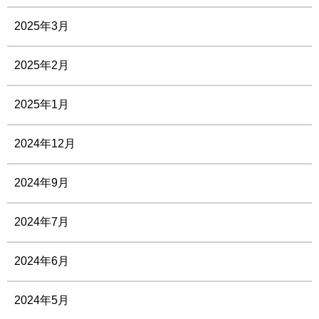
2025年3月
2025年2月
2025年1月
2024年12月
2024年9月
2024年7月
2024年6月
2024年5月