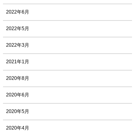
2022年6月
2022年5月
2022年3月
2021年1月
2020年8月
2020年6月
2020年5月
2020年4月