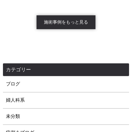
施術事例をもっと見る
カテゴリー
ブログ
婦人科系
未分類