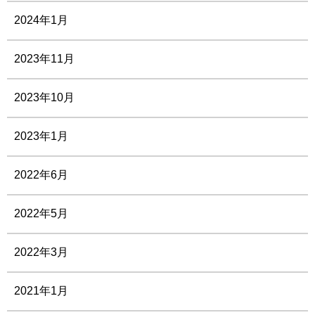
2024年1月
2023年11月
2023年10月
2023年1月
2022年6月
2022年5月
2022年3月
2021年1月