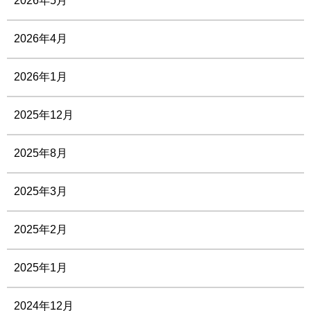
2026年5月
2026年4月
2026年1月
2025年12月
2025年8月
2025年3月
2025年2月
2025年1月
2024年12月