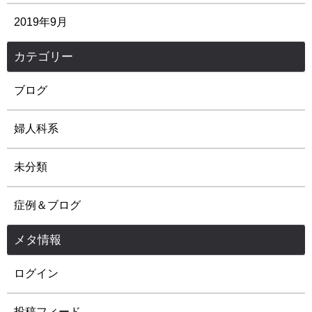
2019年9月
カテゴリー
ブログ
婦人科系
未分類
症例＆ブログ
メタ情報
ログイン
投稿フィード