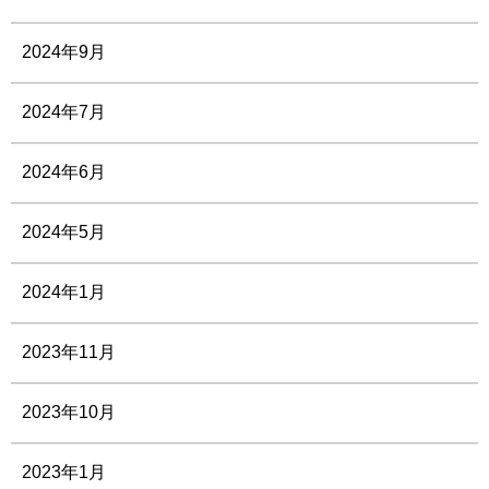
2024年9月
2024年7月
2024年6月
2024年5月
2024年1月
2023年11月
2023年10月
2023年1月