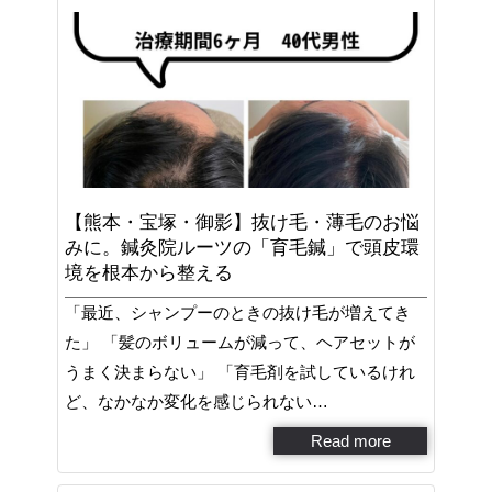
【熊本・宝塚・御影】抜け毛・薄毛のお悩
みに。鍼灸院ルーツの「育毛鍼」で頭皮環
境を根本から整える
「最近、シャンプーのときの抜け毛が増えてき
た」 「髪のボリュームが減って、ヘアセットが
うまく決まらない」 「育毛剤を試しているけれ
ど、なかなか変化を感じられない…
Read more