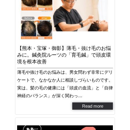
【熊本・宝塚・御影】薄毛・抜け毛のお悩
みに。鍼灸院ルーツの「育毛鍼」で頭皮環
境を根本改善
薄毛や抜け毛のお悩みは、男女問わず非常にデリ
ケートで、なかなか人に相談しづらいものです。
実は、髪の毛の健康には「頭皮の血流」と「自律
神経のバランス」が深く関わっ…
Read more