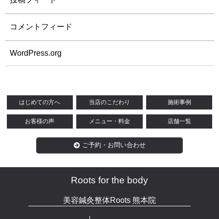
コメントフィード
WordPress.org
はじめての方へ
当店のこだわり
施術事例
お客様の声
メニュー・料金
店舗一覧
ご予約・お問い合わせ
Roots for the body
美容鍼灸整体Roots 熊本院