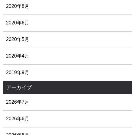
2020年8月
2020年6月
2020年5月
2020年4月
2019年9月
アーカイブ
2026年7月
2026年6月