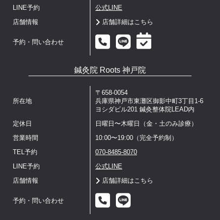
LINE予約
公式LINE
店舗情報
店舗詳細はこちら
予約・問い合わせ
鍼灸院 Roots 神戸院
〒658-0054
所在地
兵庫県神戸市東灘区御影中町3丁目1-6
ヨシダビル201 鍼灸整体院LEAD内
定休日
日曜日〜木曜日（金・土のみ診療）
営業時間
10:00〜19:00（完全予約制）
TEL予約
070-8485-8070
LINE予約
公式LINE
店舗情報
店舗詳細はこちら
予約・問い合わせ