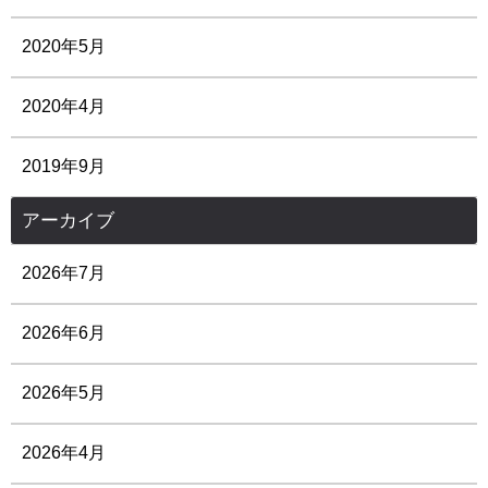
2020年5月
2020年4月
2019年9月
アーカイブ
2026年7月
2026年6月
2026年5月
2026年4月