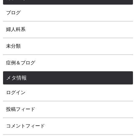
ブログ
婦人科系
未分類
症例＆ブログ
メタ情報
ログイン
投稿フィード
コメントフィード