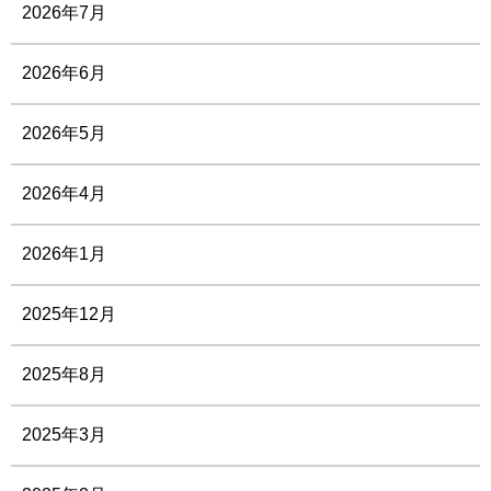
2026年7月
2026年6月
2026年5月
2026年4月
2026年1月
2025年12月
2025年8月
2025年3月