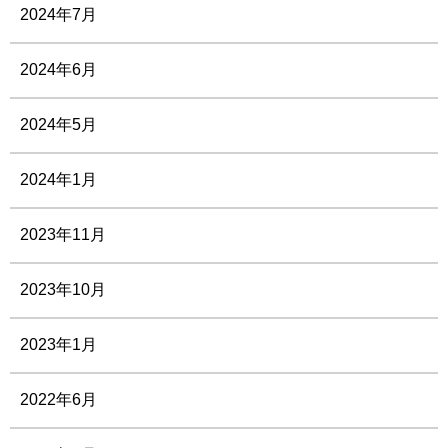
2024年7月
2024年6月
2024年5月
2024年1月
2023年11月
2023年10月
2023年1月
2022年6月