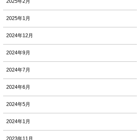
2025年2月
2025年1月
2024年12月
2024年9月
2024年7月
2024年6月
2024年5月
2024年1月
2023年11月