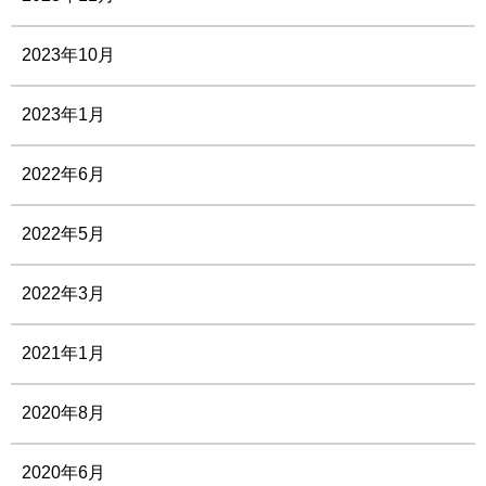
2023年10月
2023年1月
2022年6月
2022年5月
2022年3月
2021年1月
2020年8月
2020年6月