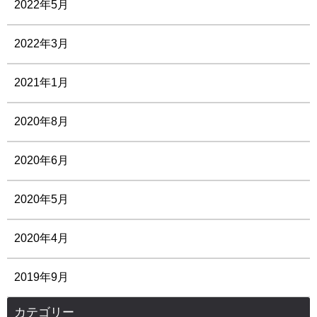
2022年5月
2022年3月
2021年1月
2020年8月
2020年6月
2020年5月
2020年4月
2019年9月
カテゴリー