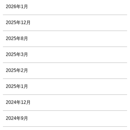
2026年1月
2025年12月
2025年8月
2025年3月
2025年2月
2025年1月
2024年12月
2024年9月