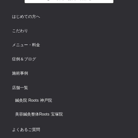
はじめての方へ
こだわり
メニュー・料金
症例＆ブログ
施術事例
店舗一覧
鍼灸院 Roots 神戸院
美容鍼灸整体Roots 宝塚院
よくあるご質問